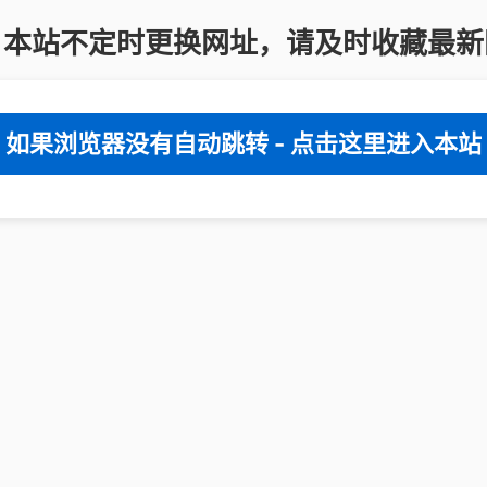
：本站不定时更换网址，请及时收藏最新
如果浏览器没有自动跳转 - 点击这里进入本站